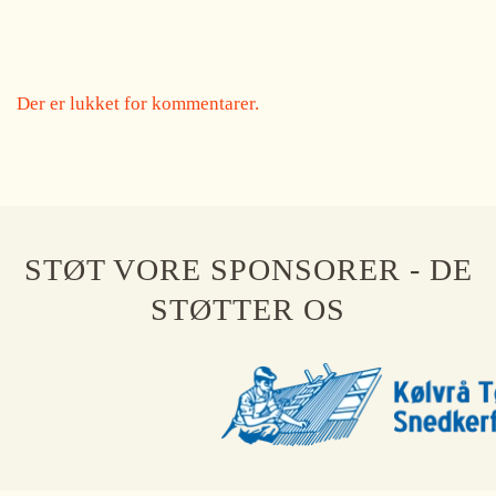
Der er lukket for kommentarer.
STØT VORE SPONSORER - DE
STØTTER OS