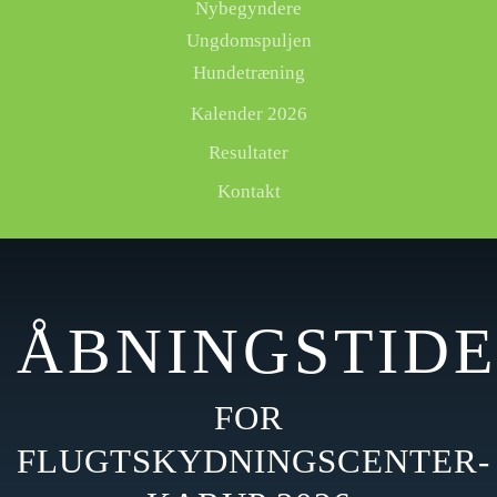
Nybegyndere
Ungdomspuljen
Hundetræning
Kalender 2026
Resultater
Kontakt
ÅBNINGSTID
FOR
FLUGTSKYDNINGSCENTER-