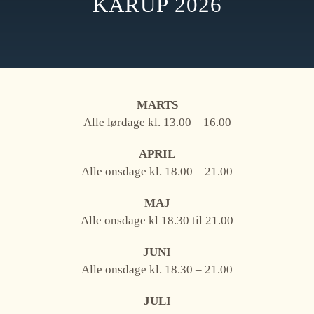
KARUP 2026
MARTS
Alle lørdage kl. 13.00 – 16.00
APRIL
Alle onsdage kl. 18.00 – 21.00
MAJ
Alle onsdage kl 18.30 til 21.00
JUNI
Alle onsdage kl. 18.30 – 21.00
JULI