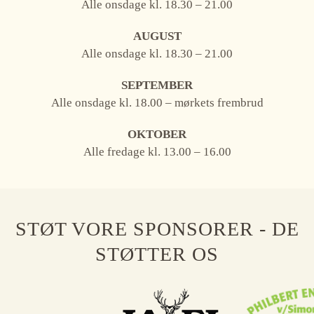
Alle onsdage kl. 18.30 – 21.00
AUGUST
Alle onsdage kl. 18.30 – 21.00
SEPTEMBER
Alle onsdage kl. 18.00 – mørkets frembrud
OKTOBER
Alle fredage kl. 13.00 – 16.00
STØT VORE SPONSORER - DE
STØTTER OS