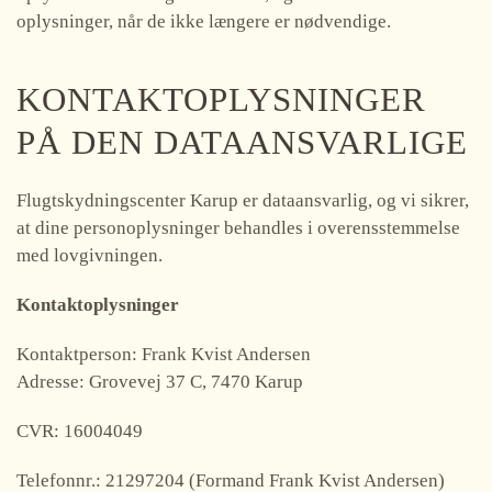
oplysninger, når de ikke længere er nødvendige.
KONTAKTOPLYSNINGER
PÅ DEN DATAANSVARLIGE
Flugtskydningscenter Karup er dataansvarlig, og vi sikrer,
at dine personoplysninger behandles i overensstemmelse
med lovgivningen.
Kontaktoplysninger
Kontaktperson: Frank Kvist Andersen
Adresse: Grovevej 37 C, 7470 Karup
CVR: 16004049
Telefonnr.: 21297204 (Formand Frank Kvist Andersen)