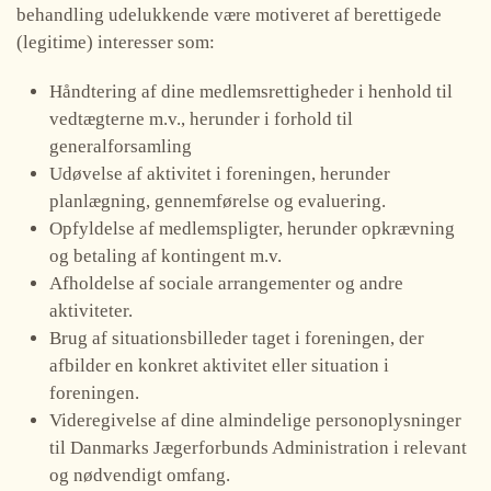
behandling udelukkende være motiveret af berettigede
(legitime) interesser som:
Håndtering af dine medlemsrettigheder i henhold til
vedtægterne m.v., herunder i forhold til
generalforsamling
Udøvelse af aktivitet i foreningen, herunder
planlægning, gennemførelse og evaluering.
Opfyldelse af medlemspligter, herunder opkrævning
og betaling af kontingent m.v.
Afholdelse af sociale arrangementer og andre
aktiviteter.
Brug af situationsbilleder taget i foreningen, der
afbilder en konkret aktivitet eller situation i
foreningen.
Videregivelse af dine almindelige personoplysninger
til Danmarks Jægerforbunds Administration i relevant
og nødvendigt omfang.