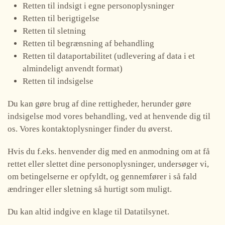
Retten til indsigt i egne personoplysninger
Retten til berigtigelse
Retten til sletning
Retten til begrænsning af behandling
Retten til dataportabilitet (udlevering af data i et
almindeligt anvendt format)
Retten til indsigelse
Du kan gøre brug af dine rettigheder, herunder gøre
indsigelse mod vores behandling, ved at henvende dig til
os. Vores kontaktoplysninger finder du øverst.
Hvis du f.eks. henvender dig med en anmodning om at få
rettet eller slettet dine personoplysninger, undersøger vi,
om betingelserne er opfyldt, og gennemfører i så fald
ændringer eller sletning så hurtigt som muligt.
Du kan altid indgive en klage til Datatilsynet.