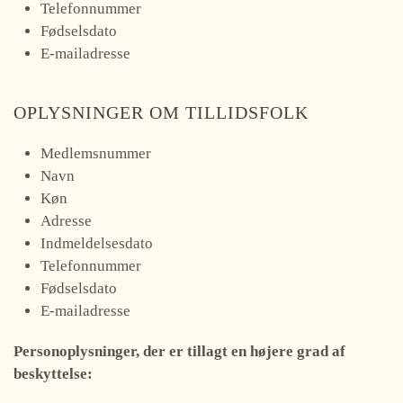
Telefonnummer
Fødselsdato
E-mailadresse
OPLYSNINGER OM TILLIDSFOLK
Medlemsnummer
Navn
Køn
Adresse
Indmeldelsesdato
Telefonnummer
Fødselsdato
E-mailadresse
Personoplysninger, der er tillagt en højere grad af
beskyttelse: