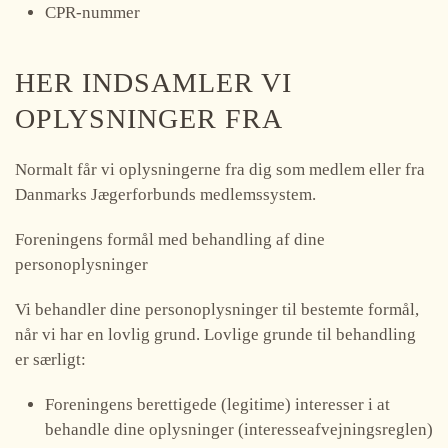
CPR-nummer
HER INDSAMLER VI
OPLYSNINGER FRA
Normalt får vi oplysningerne fra dig som medlem eller fra
Danmarks Jægerforbunds medlemssystem.
Foreningens formål med behandling af dine
personoplysninger
Vi behandler dine personoplysninger til bestemte formål,
når vi har en lovlig grund. Lovlige grunde til behandling
er særligt:
Foreningens berettigede (legitime) interesser i at
behandle dine oplysninger (interesseafvejningsreglen)