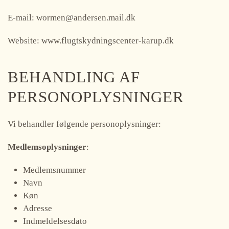
E-mail: wormen@andersen.mail.dk
Website: www.flugtskydningscenter-karup.dk
BEHANDLING AF
PERSONOPLYSNINGER
Vi behandler følgende personoplysninger:
Medlemsoplysninger
:
Medlemsnummer
Navn
Køn
Adresse
Indmeldelsesdato