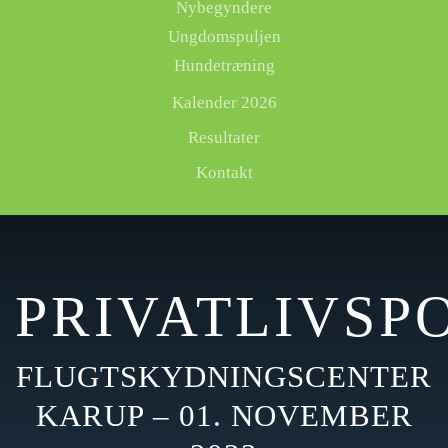
Nybegyndere
Ungdomspuljen
Hundetræning
Kalender 2026
Resultater
Kontakt
PRIVATLIVSP
FLUGTSKYDNINGSCENTER
KARUP – 01. NOVEMBER