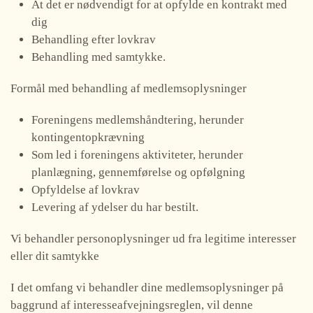
At det er nødvendigt for at opfylde en kontrakt med
dig
Behandling efter lovkrav
Behandling med samtykke.
Formål med behandling af medlemsoplysninger
Foreningens medlemshåndtering, herunder
kontingentopkrævning
Som led i foreningens aktiviteter, herunder
planlægning, gennemførelse og opfølgning
Opfyldelse af lovkrav
Levering af ydelser du har bestilt.
Vi behandler personoplysninger ud fra legitime interesser
eller dit samtykke
I det omfang vi behandler dine medlemsoplysninger på
baggrund af interesseafvejningsreglen, vil denne