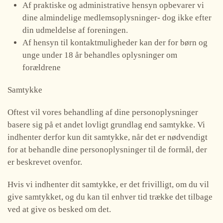
Af praktiske og administrative hensyn opbevarer vi
dine almindelige medlemsoplysninger- dog ikke efter
din udmeldelse af foreningen.
Af hensyn til kontaktmuligheder kan der for børn og
unge under 18 år behandles oplysninger om
forældrene
Samtykke
Oftest vil vores behandling af dine personoplysninger
basere sig på et andet lovligt grundlag end samtykke. Vi
indhenter derfor kun dit samtykke, når det er nødvendigt
for at behandle dine personoplysninger til de formål, der
er beskrevet ovenfor.
Hvis vi indhenter dit samtykke, er det frivilligt, om du vil
give samtykket, og du kan til enhver tid trække det tilbage
ved at give os besked om det.