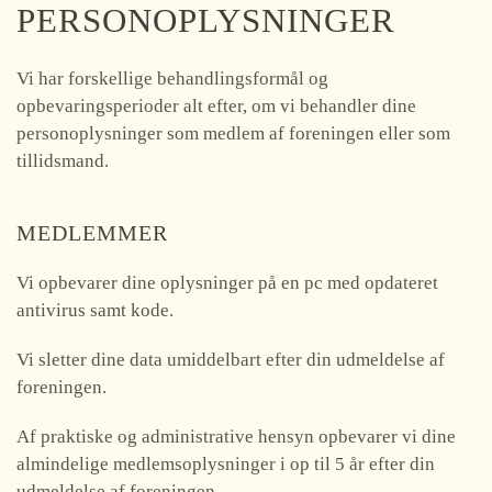
PERSONOPLYSNINGER
Vi har forskellige behandlingsformål og
opbevaringsperioder alt efter, om vi behandler dine
personoplysninger som medlem af foreningen eller som
tillidsmand.
MEDLEMMER
Vi opbevarer dine oplysninger på en pc med opdateret
antivirus samt kode.
Vi sletter dine data umiddelbart efter din udmeldelse af
foreningen.
Af praktiske og administrative hensyn opbevarer vi dine
almindelige medlemsoplysninger i op til 5 år efter din
udmeldelse af foreningen