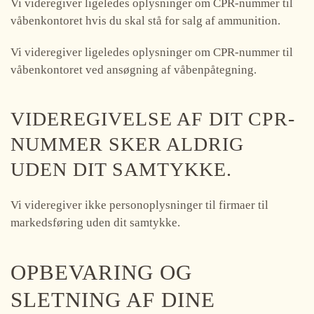
Vi videregiver ligeledes oplysninger om CPR-nummer til
våbenkontoret hvis du skal stå for salg af ammunition.
Vi videregiver ligeledes oplysninger om CPR-nummer til
våbenkontoret ved ansøgning af våbenpåtegning.
VIDEREGIVELSE AF DIT CPR-
NUMMER SKER ALDRIG
UDEN DIT SAMTYKKE.
Vi videregiver ikke personoplysninger til firmaer til
markedsføring uden dit samtykke.
OPBEVARING OG
SLETNING AF DINE