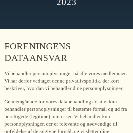
2023
FORENINGENS
DATAANSVAR
Vi behandler personoplysninger på alle vores medlemmer.
Vi har derfor vedtaget denne privatlivspolitik, der kort
beskriver, hvordan vi behandler dine personoplysninger.
Gennemgående for vores databehandling er, at vi kun
behandler personoplysninger til bestemte formål og ud fra
berettigede (legitime) interesser. Vi behandler kun
personoplysninger, der er relevante og nødvendige til
opfyldelse af de angivne formål, og vi sletter dine