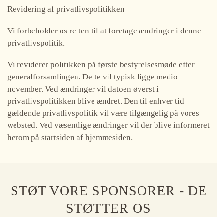
Revidering af privatlivspolitikken
Vi forbeholder os retten til at foretage ændringer i denne
privatlivspolitik.
Vi reviderer politikken på første bestyrelsesmøde efter
generalforsamlingen. Dette vil typisk ligge medio
november. Ved ændringer vil datoen øverst i
privatlivspolitikken blive ændret. Den til enhver tid
gældende privatlivspolitik vil være tilgængelig på vores
websted. Ved væsentlige ændringer vil der blive informeret
herom på startsiden af hjemmesiden.
STØT VORE SPONSORER - DE
STØTTER OS