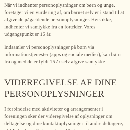
Når vi indhenter personoplysninger om børn og unge,
foretager vi en vurdering af, om barnet selv er i stand til at
afgive de pågældende personoplysninger. Hvis ikke,
indhenter vi samtykke fra en forælder. Vores
udgangspunkt er 15 år.
Indsamler vi personoplysninger på børn via
informationstjenester (apps og sociale medier), kan børn
fra og med de er fyldt 15 år selv afgive samtykke.
VIDEREGIVELSE AF DINE
PERSONOPLYSNINGER
I forbindelse med aktiviteter og arrangementer i
foreningen sker der videregivelse af oplysninger om
deltagelse og dine kontaktoplysninger til andre deltagere,