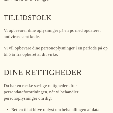
TILLIDSFOLK
Vi opbevarer dine oplysninger på en pc med opdateret
antivirus samt kode.
Vi vil opbevare dine personoplysninger i en periode på op
til 5 år fra ophøret af dit virke.
DINE RETTIGHEDER
Du har en række særlige rettigheder efter
persondataforordningen, når vi behandler
personoplysninger om dig:
Retten til at blive oplyst om behandlingen af data