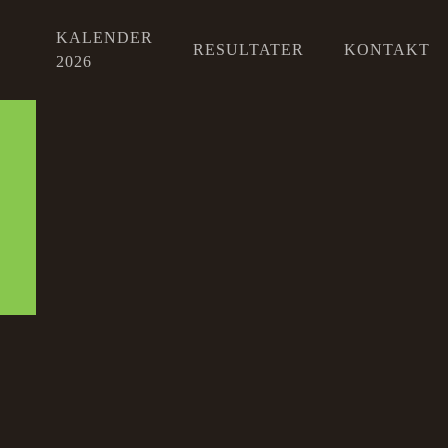
KALENDER
RESULTATER
KONTAKT
2026