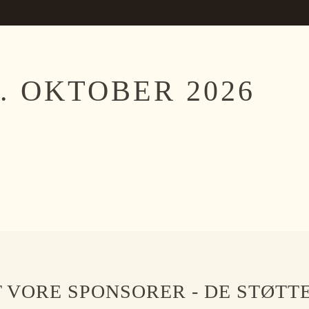
. OKTOBER 2026
 VORE SPONSORER - DE STØTT