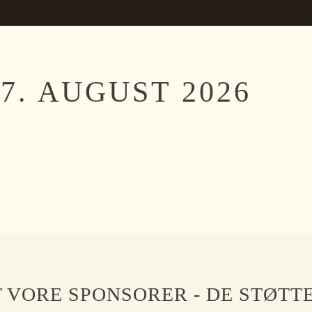
7. AUGUST 2026
 VORE SPONSORER - DE STØTT