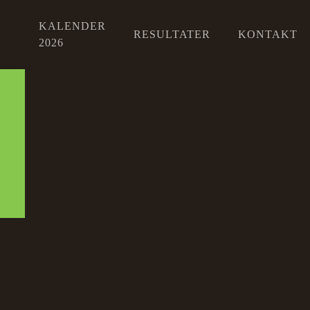
KALENDER
RESULTATER
KONTAKT
2026